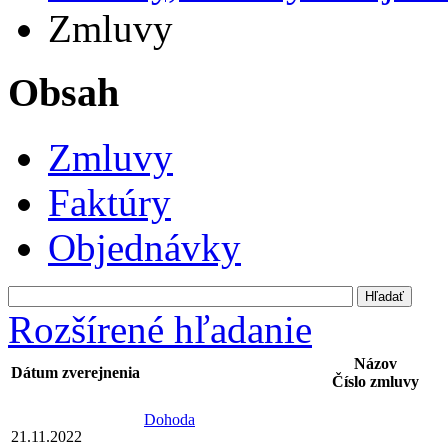
Zmluvy
Obsah
Zmluvy
Faktúry
Objednávky
Rozšírené hľadanie
Názov
Dátum zverejnenia
Číslo zmluvy
Dohoda
21.11.2022