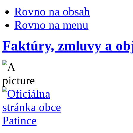
Rovno na obsah
Rovno na menu
Faktúry, zmluvy a o