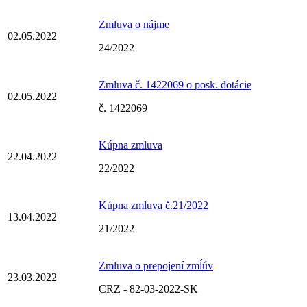
Zmluva o nájme
02.05.2022
24/2022
Zmluva č. 1422069 o posk. dotácie
02.05.2022
č. 1422069
Kúpna zmluva
22.04.2022
22/2022
Kúpna zmluva č.21/2022
13.04.2022
21/2022
Zmluva o prepojení zmĺúv
23.03.2022
CRZ - 82-03-2022-SK