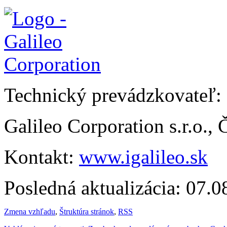
Technický prevádzkovateľ:
Galileo Corporation s.r.o.,
Kontakt:
www.igalileo.sk
Posledná aktualizácia: 07.
Zmena vzhľadu
,
Štruktúra stránok
,
RSS