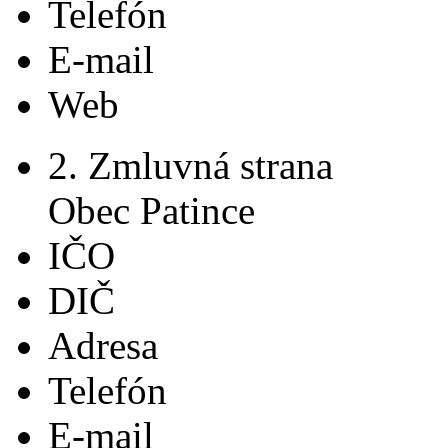
Telefón
E-mail
Web
2. Zmluvná strana
Obec Patince
IČO
DIČ
Adresa
Telefón
E-mail