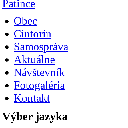
Obec
Cintorín
Samospráva
Aktuálne
Návštevník
Fotogaléria
Kontakt
Výber jazyka