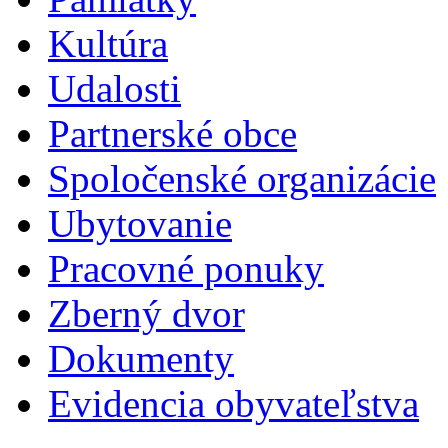
Kultúra
Udalosti
Partnerské obce
Spoločenské organizácie
Ubytovanie
Pracovné ponuky
Zberný dvor
Dokumenty
Evidencia obyvateľstva