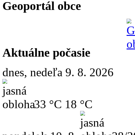
Geoportál obce
Aktuálne počasie
dnes, nedeľa 9. 8. 2026
33 °C
18 °C