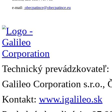
e-mail:
obecpatince@obecpatince.eu
Technický prevádzkovateľ:
Galileo Corporation s.r.o.,
Kontakt:
www.igalileo.sk