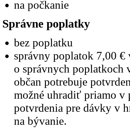
na počkanie
Správne poplatky
bez poplatku
správny poplatok 7,00 € 
o správnych poplatkoch v
občan potrebuje potvrde
možné uhradiť priamo v 
potvrdenia pre dávky v h
na bývanie.