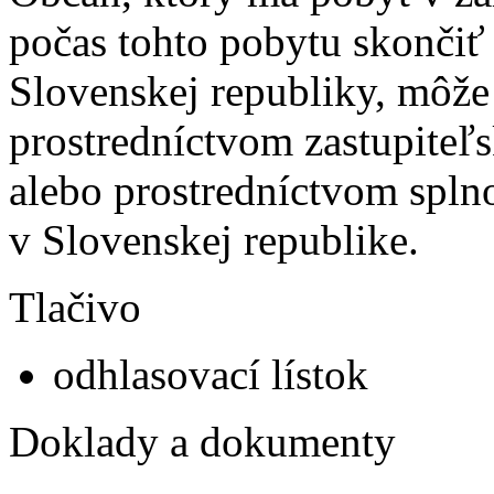
počas tohto pobytu skončiť
Slovenskej republiky, môže
prostredníctvom zastupiteľ
alebo prostredníctvom spl
v Slovenskej republike.
Tlačivo
odhlasovací lístok
Doklady a dokumenty