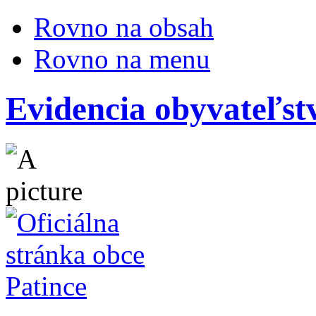
Rovno na obsah
Rovno na menu
Evidencia obyvateľst