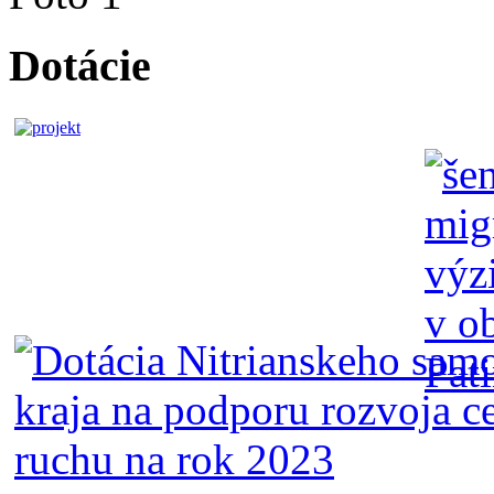
Dotácie