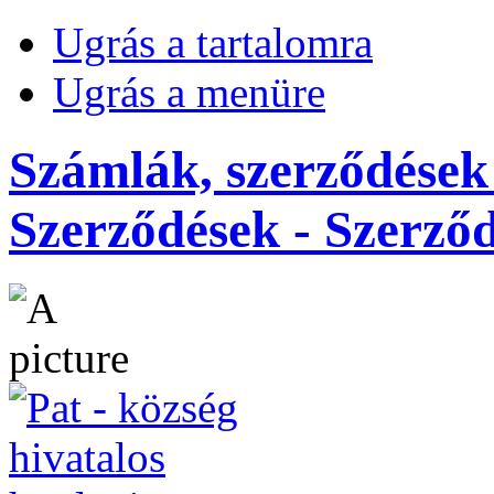
Ugrás a tartalomra
Ugrás a menüre
Számlák, szerződések
Szerződések - Szerződ