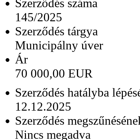
Szerződés száma
145/2025
Szerződés tárgya
Municipálny úver
Ár
70 000,00 EUR
Szerződés hatályba lépés
12.12.2025
Szerződés megszűnésének
Nincs megadva