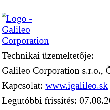
Technikai üzemeltetője:
Galileo Corporation s.r.o.,
Kapcsolat:
www.igalileo.sk
Legutóbbi frissítés: 07.08.