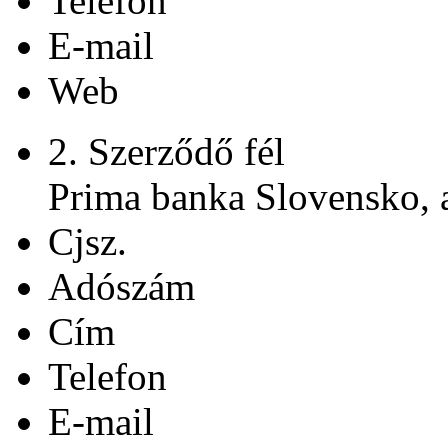
Telefon
E-mail
Web
2. Szerződő fél
Prima banka Slovensko, a
Cjsz.
Adószám
Cím
Telefon
E-mail