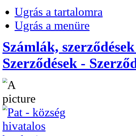
Ugrás a tartalomra
Ugrás a menüre
Számlák, szerződések
Szerződések - Szerződ