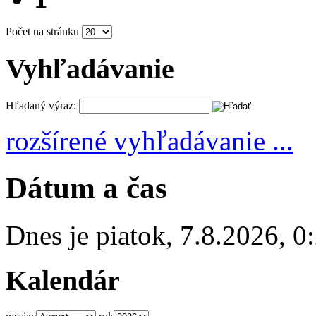
Počet na stránku
Vyhľadávanie
Hľadaný výraz:
rozšírené vyhľadávanie ...
Dátum a čas
Dnes je
piatok
,
7.8.2026
,
0
Kalendár