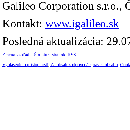
Galileo Corporation s.r.o.,
Kontakt:
www.igalileo.sk
Posledná aktualizácia: 29.
Zmena vzhľadu
,
Štruktúra stránok
,
RSS
Vyhlásenie o prístupnosti
,
Za obsah zodpovedá správca obsahu
,
Cook