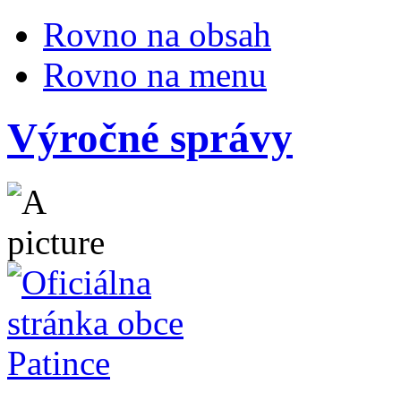
Rovno na obsah
Rovno na menu
Výročné správy