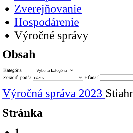
Zverejňovanie
Hospodárenie
Výročné správy
Obsah
Kategória
Zoradiť podľa
Hľadať
Výročná správa 2023
Stiah
Stránka
1