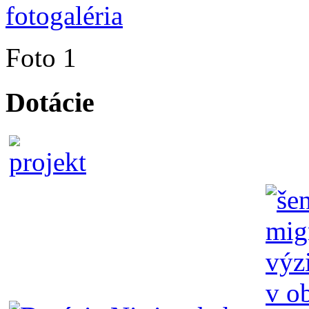
Foto 1
Dotácie