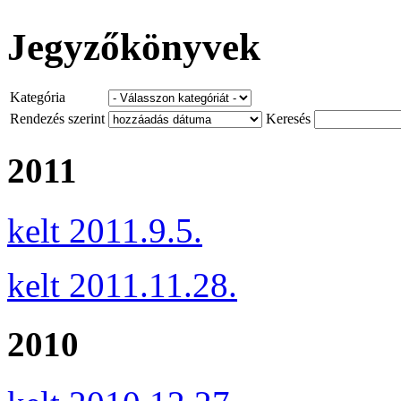
Jegyzőkönyvek
Kategória
Rendezés szerint
Keresés
2011
kelt 2011.9.5.
kelt 2011.11.28.
2010