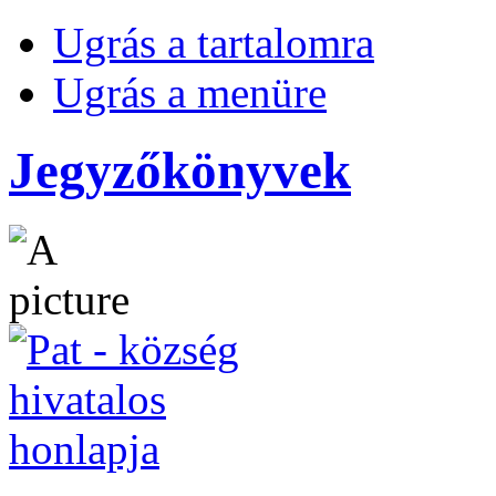
Ugrás a tartalomra
Ugrás a menüre
Jegyzőkönyvek