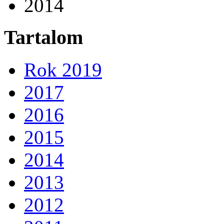
2014
Tartalom
Rok 2019
2017
2016
2015
2014
2013
2012