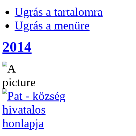
Ugrás a tartalomra
Ugrás a menüre
2014