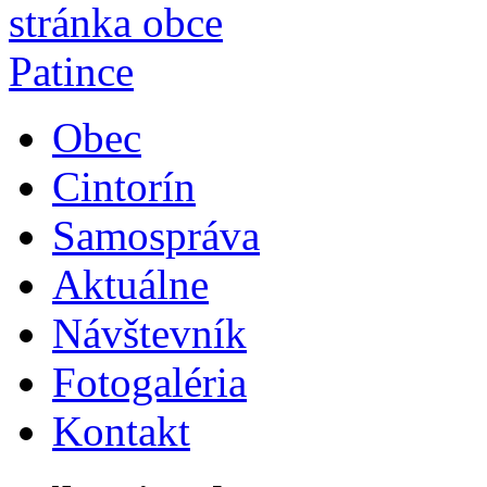
Obec
Cintorín
Samospráva
Aktuálne
Návštevník
Fotogaléria
Kontakt