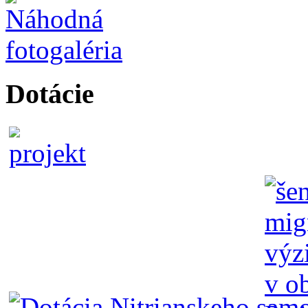
Dotácie