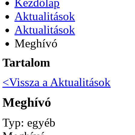
Kezdőlap
Aktualitások
Aktualitások
Meghívó
Tartalom
<Vissza a
Aktualitások
Meghívó
Typ: egyéb