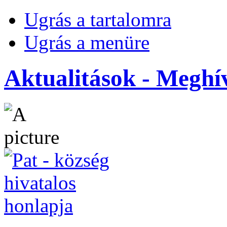
Ugrás a tartalomra
Ugrás a menüre
Aktualitások - Meghí