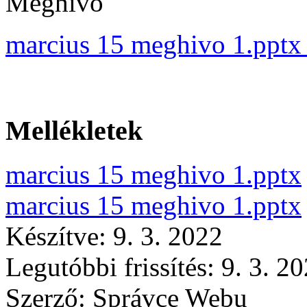
Meghívó
marcius 15 meghivo 1.pptx
Mellékletek
marcius 15 meghivo 1.pptx
marcius 15 meghivo 1.pptx
Készítve: 9. 3. 2022
Legutóbbi frissítés: 9. 3. 2
Szerző:
Správce Webu