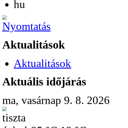
hu
Aktualitások
Aktualitások
Aktuális időjárás
ma, vasárnap 9. 8. 2026