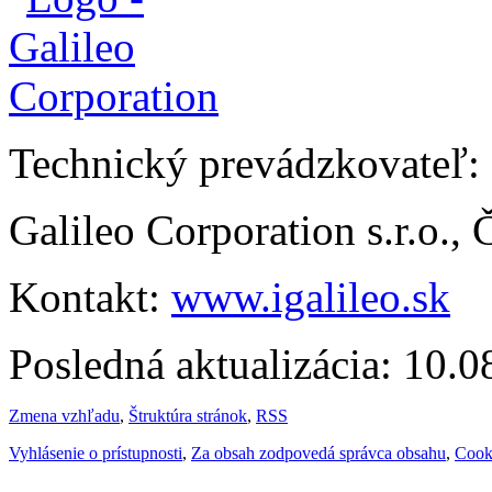
Technický prevádzkovateľ:
Galileo Corporation s.r.o.,
Kontakt:
www.igalileo.sk
Posledná aktualizácia: 10.
Zmena vzhľadu
,
Štruktúra stránok
,
RSS
Vyhlásenie o prístupnosti
,
Za obsah zodpovedá správca obsahu
,
Cook