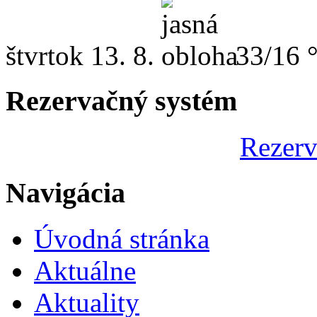
štvrtok
13. 8.
33/16 
Rezervačný systém
Rezerv
Navigácia
Úvodná stránka
Aktuálne
Aktuality