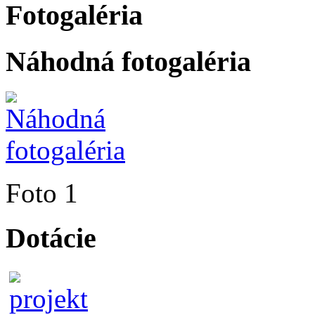
Fotogaléria
Náhodná fotogaléria
Foto 1
Dotácie