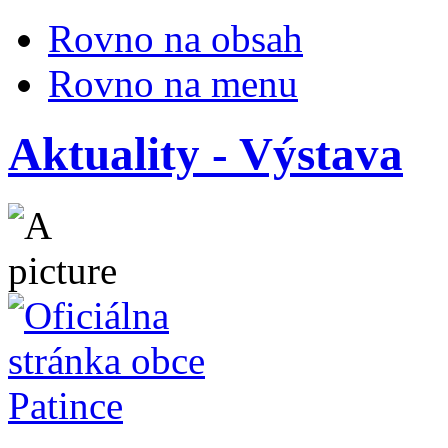
Rovno na obsah
Rovno na menu
Aktuality - Výstava