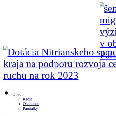
Obec
Kroje
Osobnosti
Pamiatky