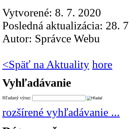
Vytvorené: 8. 7. 2020
Posledná aktualizácia: 28. 
Autor:
Správce Webu
<
Späť na Aktuality
hore
Vyhľadávanie
Hľadaný výraz:
rozšírené vyhľadávanie ...